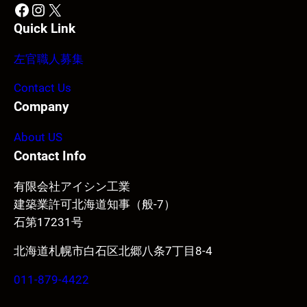
Facebook
Instagram
X
Quick Link
左官職人募集
Contact Us
Company
About US
Contact Info
有限会社アイシン工業
建築業許可北海道知事（般-7）
石第17231号
北海道札幌市白石区北郷八条7丁目8-4
011-879-4422