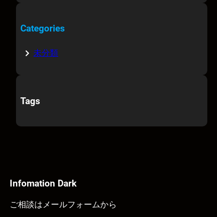
Categories
未分類
Tags
Infomation Dark
ご相談はメールフォームから